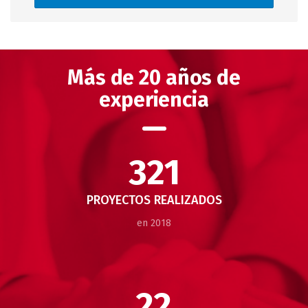
Más de 20 años de
experiencia
321
PROYECTOS REALIZADOS
en 2018
22