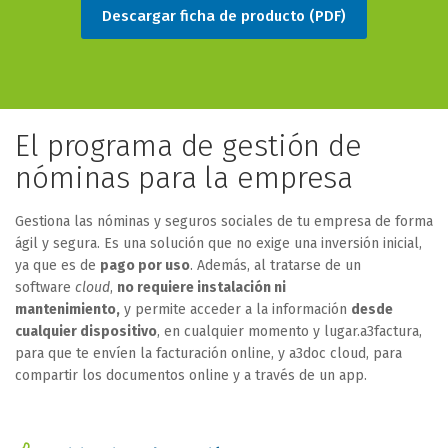
Descargar ficha de producto (PDF)
El programa de gestión de
nóminas para la empresa
Gestiona las nóminas y seguros sociales de tu empresa de forma
ágil y segura. Es una solución que no exige una inversión inicial,
ya que es de
pago por uso
. Además, al tratarse de un
software
cloud
,
no requiere instalación ni
mantenimiento,
y permite acceder a la información
desde
cualquier dispositivo
, en cualquier momento y lugar.a3factura,
para que te envíen la facturación online, y a3doc cloud, para
compartir los documentos online y a través de un app.