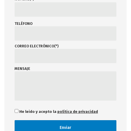
TELÉFONO
CORREO ELECTRÓNICO(*)
MENSAJE
He leido y acepto la
política de privacidad