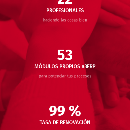
PROFESIONALES
haciendo las cosas bien
53
MÓDULOS PROPIOS a3ERP
para potenciar tus procesos
99 %
TASA DE RENOVACIÓN