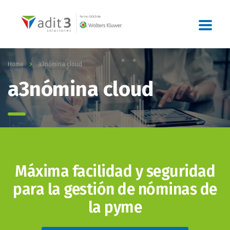
Home
a3nómina cloud
a3nómina cloud
Máxima facilidad y seguridad
para la gestión de nóminas de
la pyme