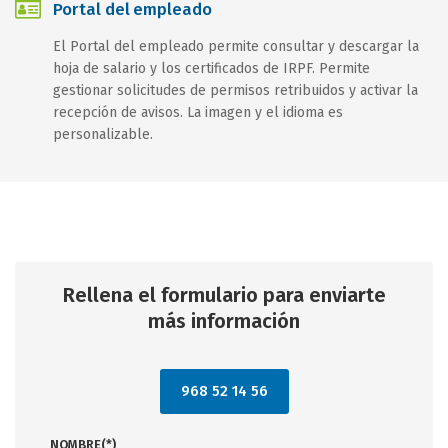
Portal del empleado
El Portal del empleado permite consultar y descargar la
hoja de salario y los certificados de IRPF. Permite
gestionar solicitudes de permisos retribuidos y activar la
recepción de avisos. La imagen y el idioma es
personalizable.
Rellena el formulario para enviarte
más información
968 52 14 56
NOMBRE(*)