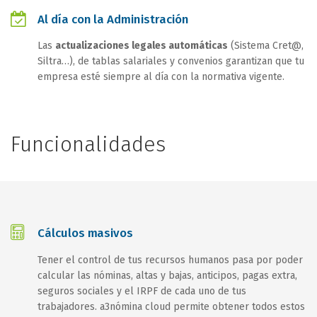
Al día con la Administración
Las
actualizaciones legales automáticas
(Sistema Cret@,
Siltra…), de tablas salariales y convenios garantizan que tu
empresa esté siempre al día con la normativa vigente.
Funcionalidades
Cálculos masivos
Tener el control de tus recursos humanos pasa por poder
calcular las nóminas, altas y bajas, anticipos, pagas extra,
seguros sociales y el IRPF de cada uno de tus
trabajadores. a3nómina cloud permite obtener todos estos