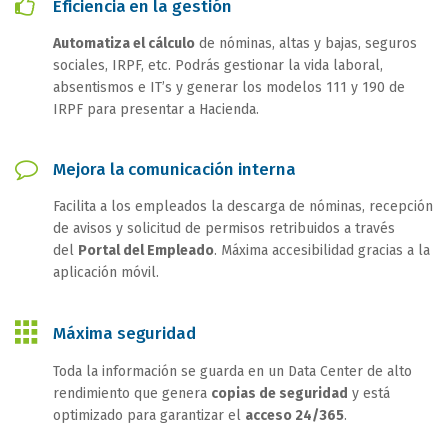
Eficiencia en la gestión
Automatiza el cálculo
de nóminas, altas y bajas, seguros
sociales, IRPF, etc. Podrás gestionar la vida laboral,
absentismos e IT’s y generar los modelos 111 y 190 de
IRPF para presentar a Hacienda.
Mejora la comunicación interna
Facilita a los empleados la descarga de nóminas, recepción
de avisos y solicitud de permisos retribuidos a través
del
Portal del Empleado
. Máxima accesibilidad gracias a la
aplicación móvil.
Máxima seguridad
Toda la información se guarda en un Data Center de alto
rendimiento que genera
copias de seguridad
y está
optimizado para garantizar el
acceso 24/365
.