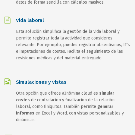
datos de forma sencilla con cálculos masivos.
Vida laboral
Esta solución simplifica la gestión de la vida laboral y
permite registrar toda la actividad que consideres
relevante. Por ejemplo, puedes registrar absentismos, IT’s
e imputaciones de costes. Facilita el seguimiento de las
revisiones médicas y del material entregado.
Simulaciones y vistas
Otra opción que ofrece a3nómina cloud es
simular
costes
de contratación y finalización de la relación
laboral, como finiquitos. También permite
generar
informes
en Excel y Word, con vistas personalizables y
dinámicas.