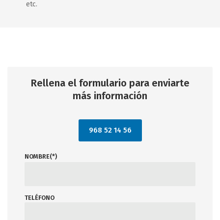
etc.
Rellena el formulario para enviarte
más información
968 52 14 56
NOMBRE(*)
TELÉFONO