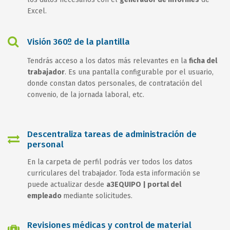
Excel.
Visión 360º de la plantilla
Tendrás acceso a los datos más relevantes en la
ficha del
trabajador
. Es una pantalla configurable por el usuario,
donde constan datos personales, de contratación del
convenio, de la jornada laboral, etc.
Descentraliza tareas de administración de
personal
En la carpeta de perfil podrás ver todos los datos
curriculares del trabajador. Toda esta información se
puede actualizar desde
a3EQUIPO | portal del
empleado
mediante solicitudes.
Revisiones médicas y control de material