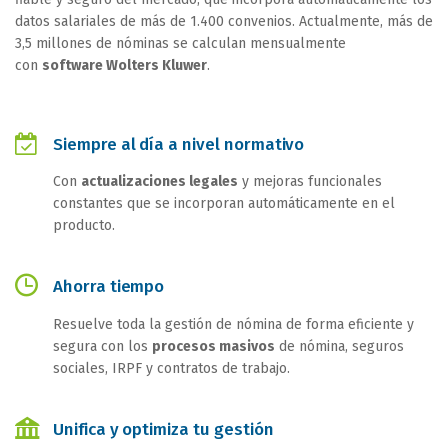
datos salariales de más de 1.400 convenios. Actualmente, más de
3,5 millones de nóminas se calculan mensualmente
con
software Wolters Kluwer
.
Siempre al día a nivel normativo
Con
actualizaciones legales
y mejoras funcionales
constantes que se incorporan automáticamente en el
producto.
Ahorra tiempo
Resuelve toda la gestión de nómina de forma eficiente y
segura con los
procesos masivos
de nómina, seguros
sociales, IRPF y contratos de trabajo.
Unifica y optimiza tu gestión