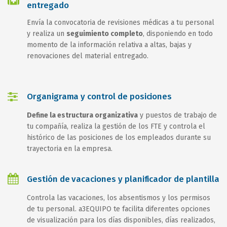
entregado
Envía la convocatoria de revisiones médicas a tu personal
y realiza un
seguimiento completo
, disponiendo en todo
momento de la información relativa a altas, bajas y
renovaciones del material entregado.
Organigrama y control de posiciones
Define la estructura organizativa
y puestos de trabajo de
tu compañía, realiza la gestión de los FTE y controla el
histórico de las posiciones de los empleados durante su
trayectoria en la empresa.
Gestión de vacaciones y planificador de plantilla
Controla las vacaciones, los absentismos y los permisos
de tu personal. a3EQUIPO te facilita diferentes opciones
de visualización para los días disponibles, días realizados,