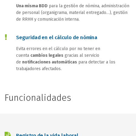
Una misma BDD
para la gestión de nómina, administración
de personal (organigrama, material entregado…), gestión
de RRHH y comunicación interna.
Seguridad en el cálculo de nómina
Evita errores en el cálculo por no tener en
cuenta
cambios legales
gracias al servicio
de
notificaciones automáticas
para detectar a los
trabajadores afectados.
Funcionalidades
Registro de la vida laboral