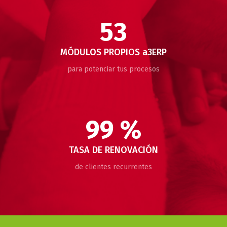
53
MÓDULOS PROPIOS a3ERP
para potenciar tus procesos
99 %
TASA DE RENOVACIÓN
de clientes recurrentes