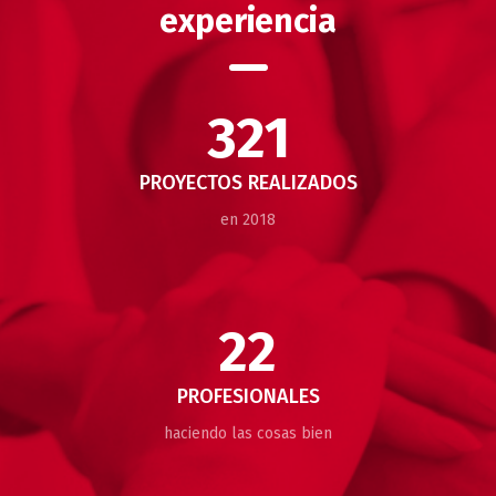
experiencia
321
PROYECTOS REALIZADOS
en 2018
22
PROFESIONALES
haciendo las cosas bien