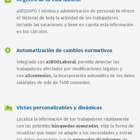
a3EQUIPO | nómina y administración de personal te ofrece
el historial de toda la actividad de los trabajadores,
incluido las vacaciones, y tiene en cuenta esta información
en los cálculos.
Automatización de cambios normativos
Integrado con
a3BOELaboral
, permite detectar los
trabajadores afectados por modificaciones legales; y
con
a3convenios
, la incorporación automática de los datos
salariales de más de 1400 convenios.
Vistas personalizables y dinámicas
Localiza la información de tus trabajadores rápidamente
con las potentes
búsquedas avanzadas
, elije la forma de
visualizar que mejor se adapte a tus necesidades y extrae
los datos necesarios con el
generador de informes
de