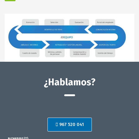
¿Hablamos?
967 520 041
NOMBRE(*)