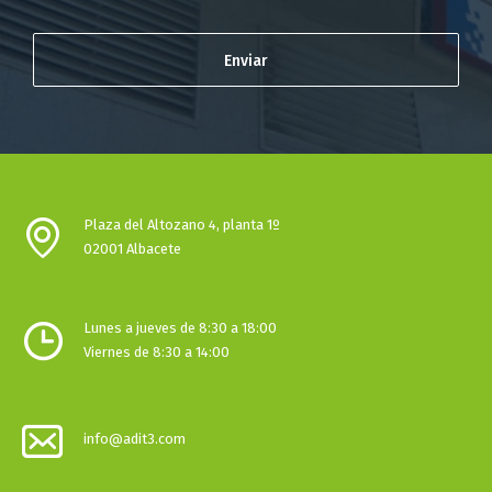
Plaza del Altozano 4, planta 1º
02001 Albacete
Lunes a jueves de 8:30 a 18:00
Viernes de 8:30 a 14:00
info@adit3.com