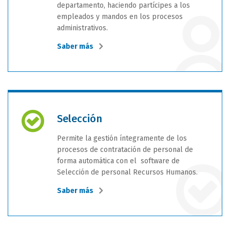
departamento, haciendo partícipes a los
empleados y mandos en los procesos
administrativos.
Saber más
Selección
Permite la gestión íntegramente de los
procesos de contratación de personal de
forma automática con el software de
Selección de personal Recursos Humanos.
Saber más