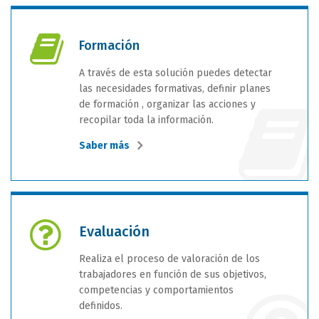
Formación
A través de esta solución puedes detectar
las necesidades formativas, definir planes
de formación , organizar las acciones y
recopilar toda la información.
Saber más
Evaluación
Realiza el proceso de valoración de los
trabajadores en función de sus objetivos,
competencias y comportamientos
definidos.