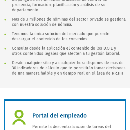
presencia, formación, planificación y análisis de su
departamento.
Mas de 3 millones de nóminas del sector privado se gestiona
con nuestra solución de nómina.
Tenemos la única solución del mercado que permite
descargar el contenido de los convenios.
Consulta desde la aplicación el contenido de los B.O.E y
otros contenidos legales que afecten a tu gestión laboral.
Desde cualquier sitio y a cualquier hora dispones de mas de
30 indicadores de cálculo que te permitirán tomar decisiones
de una manera fialble y en tiempo real en el área de RR.HH
Portal del empleado
Permite la descentralización de tareas del