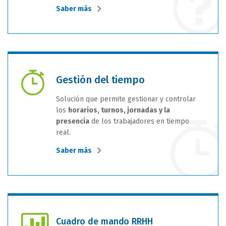
Saber más
Gestión del tiempo
Solución que permite gestionar y controlar
los
horarios, turnos, jornadas y la
presencia
de los trabajadores en tiempo
real.
Saber más
Cuadro de mando RRHH