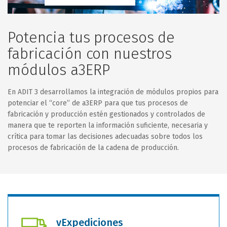
Potencia tus procesos de
fabricación con nuestros
módulos a3ERP
En ADIT 3 desarrollamos la integración de módulos propios para
potenciar el “core” de a3ERP para que tus procesos de
fabricación y producción estén gestionados y controlados de
manera que te reporten la información suficiente, necesaria y
crítica para tomar las decisiones adecuadas sobre todos los
procesos de fabricación de la cadena de producción.
vExpediciones