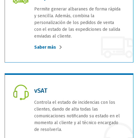
Permite generar albaranes de forma rápida
y sencilla. Además, combina la
personalización de los pedidos de venta
con el estado de las expediciones de salida
enviadas al cliente.
Saber más
vSAT
Controla el estado de incidencias con los
clientes, dando de alta todas las
comunicaciones notificando su estado en el
momento al cliente y al técnico encargado
de resolverla.