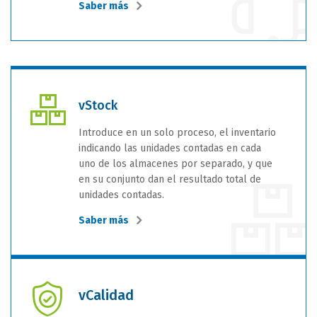
Saber más
vStock
Introduce en un solo proceso, el inventario
indicando las unidades contadas en cada
uno de los almacenes por separado, y que
en su conjunto dan el resultado total de
unidades contadas.
Saber más
vCalidad