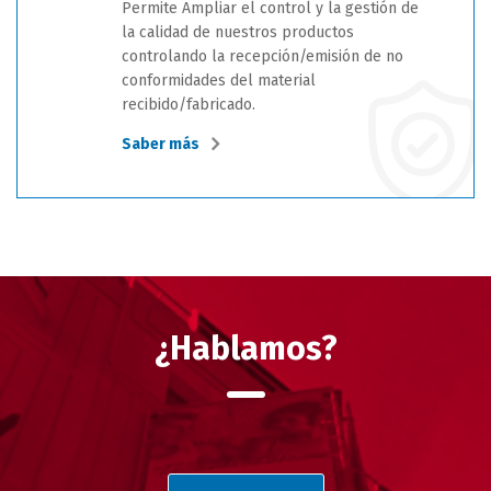
Permite Ampliar el control y la gestión de
la calidad de nuestros productos
controlando la recepción/emisión de no
conformidades del material
recibido/fabricado.
Saber más
¿Hablamos?