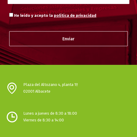
He leido y acepto la
política de privacidad
Plaza del Altozano 4, planta 1º
02001 Albacete
Lunes a jueves de 8:30 a 18:00
Viernes de 8:30 a 14:00